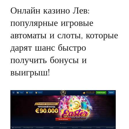
Онлайн казино Лев:
популярные игровые
автоматы и слоты, которые
дарят шанс быстро
получить бонусы и
выигрыш!