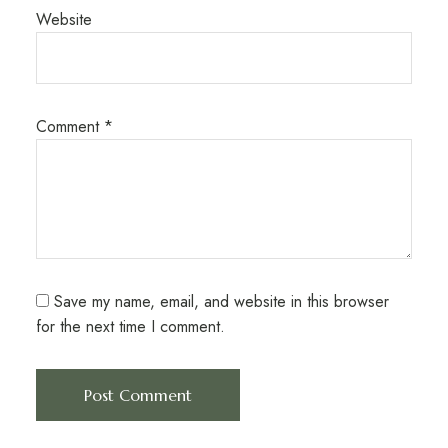
Website
Comment
*
Save my name, email, and website in this browser
for the next time I comment.