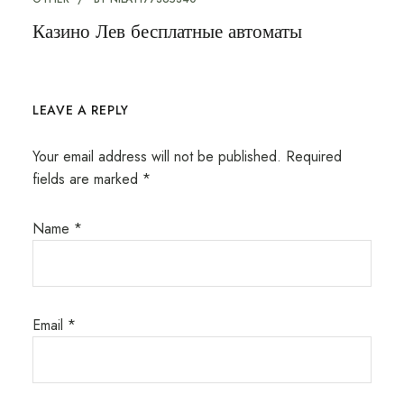
Казино Лев бесплатные автоматы
LEAVE A REPLY
Your email address will not be published.
Required
fields are marked
*
Name
*
Email
*