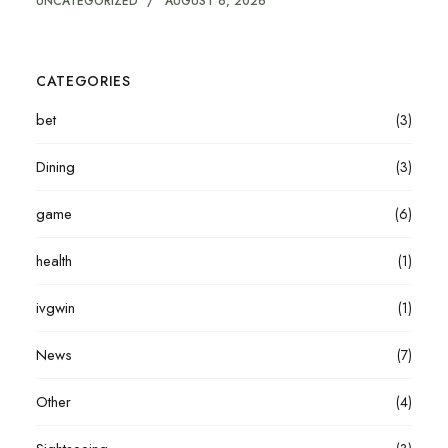
UNCATEGORIZED
AUGUST 6, 2026
CATEGORIES
bet
(3)
Dining
(3)
game
(6)
health
(1)
ivgwin
(1)
News
(7)
Other
(4)