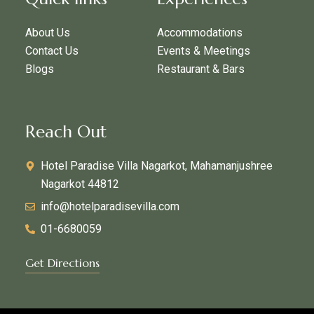
About Us
Accommodations
Contact Us
Events & Meetings
Blogs
Restaurant & Bars
Reach Out
Hotel Paradise Villa Nagarkot, Mahamanjushree
Nagarkot 44812
info@hotelparadisevilla.com
01-6680059
Get Directions