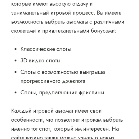
которые имеют высокую отдачу и
занимательный игровой процесс. Вы имеете
возможность выбрать автоматы с различными
сюжетами и привлекательными бонусами:
Классические слоты
3D видео слоты
Слоты с возможностью выигрыша
прогрессивного джекпота
Слоты, предлагающие фриспины
Каждый игровой автомат имеет свои
особенности, что позволяет игрокам выбрать
именно тот слот, который им интересен. На
сайте казино также можно узнать о новых