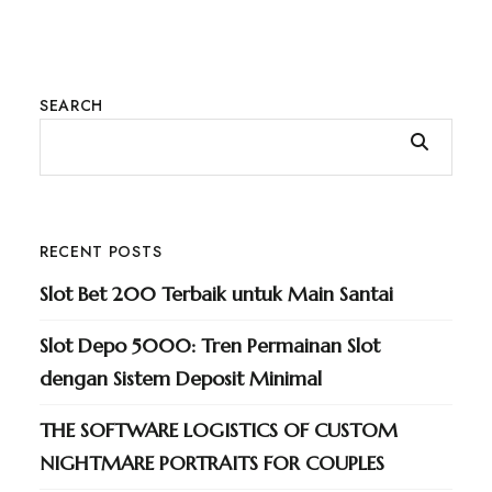
SEARCH
RECENT POSTS
Slot Bet 200 Terbaik untuk Main Santai
Slot Depo 5000: Tren Permainan Slot
dengan Sistem Deposit Minimal
THE SOFTWARE LOGISTICS OF CUSTOM
NIGHTMARE PORTRAITS FOR COUPLES