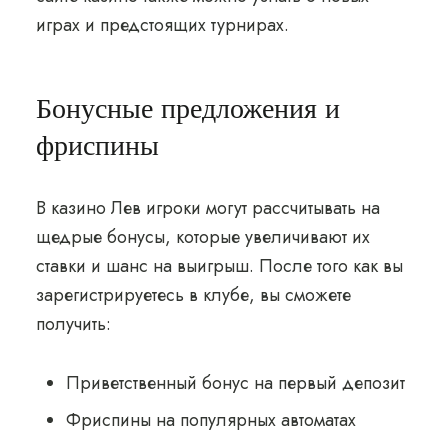
играх и предстоящих турнирах.
Бонусные предложения и
фриспины
В казино Лев игроки могут рассчитывать на
щедрые бонусы, которые увеличивают их
ставки и шанс на выигрыш. После того как вы
зарегистрируетесь в клубе, вы сможете
получить:
Приветственный бонус на первый депозит
Фриспины на популярных автоматах