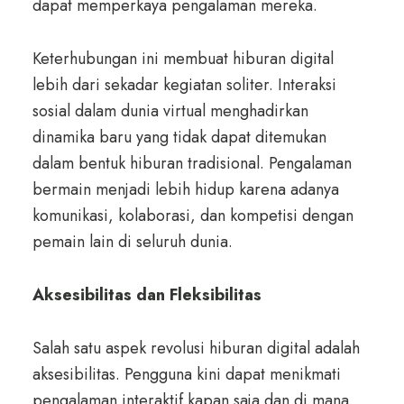
dapat memperkaya pengalaman mereka.
Keterhubungan ini membuat hiburan digital
lebih dari sekadar kegiatan soliter. Interaksi
sosial dalam dunia virtual menghadirkan
dinamika baru yang tidak dapat ditemukan
dalam bentuk hiburan tradisional. Pengalaman
bermain menjadi lebih hidup karena adanya
komunikasi, kolaborasi, dan kompetisi dengan
pemain lain di seluruh dunia.
Aksesibilitas dan Fleksibilitas
Salah satu aspek revolusi hiburan digital adalah
aksesibilitas. Pengguna kini dapat menikmati
pengalaman interaktif kapan saja dan di mana