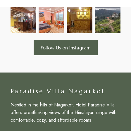
Follow Us on Instagram
Paradise Villa Nagarkot
Nestled in the hills of Nagarkot, Hotel Paradise Villa
offers breathtaking views of the Himalayan range with
comfortable, cozy, and affordable rooms.