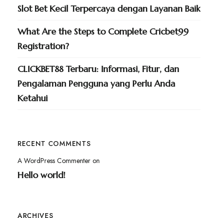
Slot Bet Kecil Terpercaya dengan Layanan Baik
What Are the Steps to Complete Cricbet99
Registration?
CLICKBET88 Terbaru: Informasi, Fitur, dan
Pengalaman Pengguna yang Perlu Anda
Ketahui
RECENT COMMENTS
A WordPress Commenter
on
Hello world!
ARCHIVES