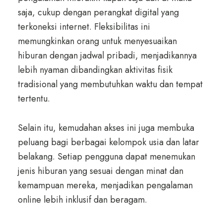
saja, cukup dengan perangkat digital yang
terkoneksi internet. Fleksibilitas ini
memungkinkan orang untuk menyesuaikan
hiburan dengan jadwal pribadi, menjadikannya
lebih nyaman dibandingkan aktivitas fisik
tradisional yang membutuhkan waktu dan tempat
tertentu.
Selain itu, kemudahan akses ini juga membuka
peluang bagi berbagai kelompok usia dan latar
belakang. Setiap pengguna dapat menemukan
jenis hiburan yang sesuai dengan minat dan
kemampuan mereka, menjadikan pengalaman
online lebih inklusif dan beragam.