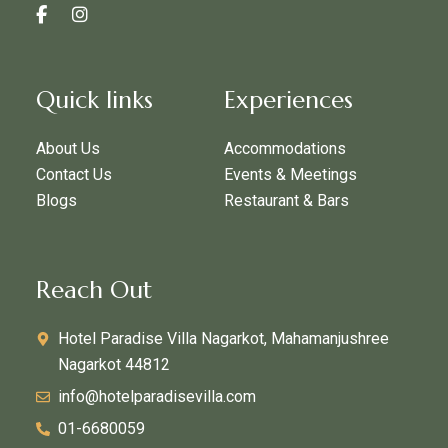
Quick links
Experiences
About Us
Accommodations
Contact Us
Events & Meetings
Blogs
Restaurant & Bars
Reach Out
Hotel Paradise Villa Nagarkot, Mahamanjushree
Nagarkot 44812
info@hotelparadisevilla.com
01-6680059