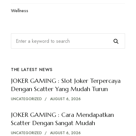
Wellness
THE LATEST NEWS
JOKER GAMING : Slot Joker Terpercaya
Dengan Scatter Yang Mudah Turun
UNCATEGORIZED
AUGUST 6, 2026
JOKER GAMING : Cara Mendapatkan
Scatter Dengan Sangat Mudah
UNCATEGORIZED
AUGUST 6, 2026