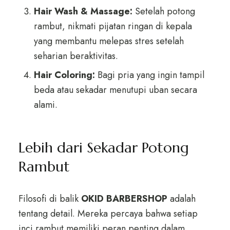
Hair Wash & Massage:
Setelah potong
rambut, nikmati pijatan ringan di kepala
yang membantu melepas stres setelah
seharian beraktivitas.
Hair Coloring:
Bagi pria yang ingin tampil
beda atau sekadar menutupi uban secara
alami.
Lebih dari Sekadar Potong
Rambut
Filosofi di balik
OKID BARBERSHOP
adalah
tentang detail. Mereka percaya bahwa setiap
inci rambut memiliki peran penting dalam