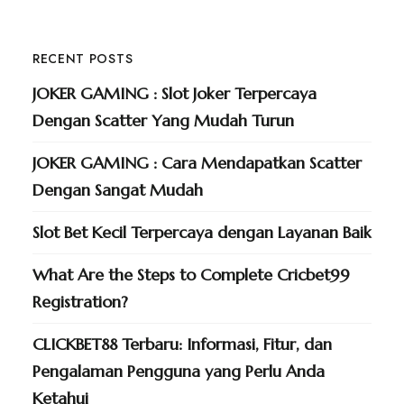
RECENT POSTS
JOKER GAMING : Slot Joker Terpercaya
Dengan Scatter Yang Mudah Turun
JOKER GAMING : Cara Mendapatkan Scatter
Dengan Sangat Mudah
Slot Bet Kecil Terpercaya dengan Layanan Baik
What Are the Steps to Complete Cricbet99
Registration?
CLICKBET88 Terbaru: Informasi, Fitur, dan
Pengalaman Pengguna yang Perlu Anda
Ketahui