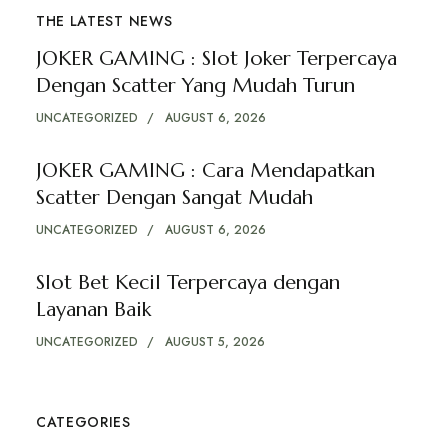
THE LATEST NEWS
JOKER GAMING : Slot Joker Terpercaya
Dengan Scatter Yang Mudah Turun
UNCATEGORIZED
AUGUST 6, 2026
JOKER GAMING : Cara Mendapatkan
Scatter Dengan Sangat Mudah
UNCATEGORIZED
AUGUST 6, 2026
Slot Bet Kecil Terpercaya dengan
Layanan Baik
UNCATEGORIZED
AUGUST 5, 2026
CATEGORIES