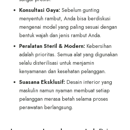
Konsultasi Gaya:
Sebelum gunting
menyentuh rambut, Anda bisa berdiskusi
mengenai model yang paling sesuai dengan
bentuk wajah dan jenis rambut Anda.
Peralatan Steril & Modern:
Kebersihan
adalah prioritas. Semua alat yang digunakan
selalu disterilisasi untuk menjamin
kenyamanan dan kesehatan pelanggan.
Suasana Eksklusif:
Desain interior yang
maskulin namun nyaman membuat setiap
pelanggan merasa betah selama proses
perawatan berlangsung.