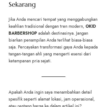
Sekarang
Jika Anda mencari tempat yang menggabungkan
keahlian tradisional dengan tren modern,
OKID
BARBERSHOP
adalah destinasinya. Jangan
biarkan penampilan Anda terlihat biasa-biasa
saja. Percayakan transformasi gaya Anda kepada
tangan-tangan ahli yang mengerti esensi dari
ketampanan pria sejati.
Apakah Anda ingin saya menambahkan detail
spesifik seperti alamat lokasi, jam operasional,
atau rentang harga ke dalam artikel ini?