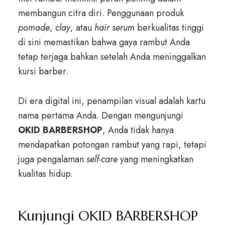
membangun citra diri. Penggunaan produk
pomade
,
clay
, atau
hair serum
berkualitas tinggi
di sini memastikan bahwa gaya rambut Anda
tetap terjaga bahkan setelah Anda meninggalkan
kursi barber.
Di era digital ini, penampilan visual adalah kartu
nama pertama Anda. Dengan mengunjungi
OKID BARBERSHOP
, Anda tidak hanya
mendapatkan potongan rambut yang rapi, tetapi
juga pengalaman
self-care
yang meningkatkan
kualitas hidup.
Kunjungi OKID BARBERSHOP