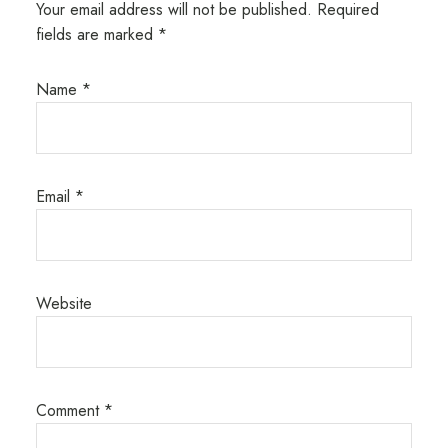
Your email address will not be published.
Required
fields are marked
*
Name
*
Email
*
Website
Comment
*