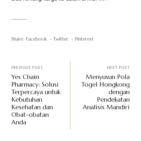
Share:
Facebook
Twitter
Pinterest
PREVIOUS POST
NEXT POST
Yes Chain
Menyusun Pola
Pharmacy: Solusi
Togel Hongkong
Terpercaya untuk
dengan
Kebutuhan
Pendekatan
Kesehatan dan
Analisis Mandiri
Obat-obatan
Anda