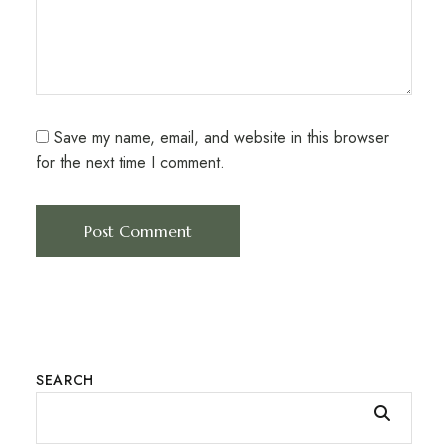
Save my name, email, and website in this browser
for the next time I comment.
SEARCH