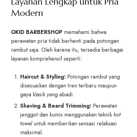
Layanan Lengkap untuk Pria
Modern
OKID BARBERSHOP
memahami bahwa
perawatan pria tidak berhenti pada potongan
rambut saja. Oleh karena itu, tersedia berbagai
layanan komprehensif seperti:
Haircut & Styling:
Potongan rambut yang
disesuaikan dengan tren terbaru maupun
gaya klasik yang abadi.
Shaving & Beard Trimming:
Perawatan
jenggot dan kumis menggunakan teknik
hot
towel
untuk memberikan sensasi relaksasi
maksimal.