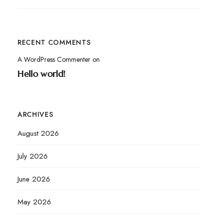
RECENT COMMENTS
A WordPress Commenter
on
Hello world!
ARCHIVES
August 2026
July 2026
June 2026
May 2026