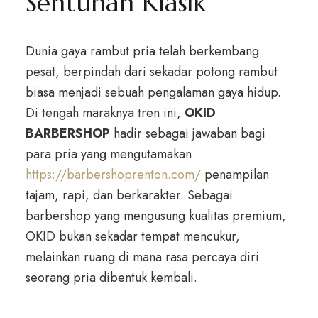
Sentuhan Klasik
Dunia gaya rambut pria telah berkembang
pesat, berpindah dari sekadar potong rambut
biasa menjadi sebuah pengalaman gaya hidup.
Di tengah maraknya tren ini,
OKID
BARBERSHOP
hadir sebagai jawaban bagi
para pria yang mengutamakan
https://barbershoprenton.com/
penampilan
tajam, rapi, dan berkarakter. Sebagai
barbershop yang mengusung kualitas premium,
OKID bukan sekadar tempat mencukur,
melainkan ruang di mana rasa percaya diri
seorang pria dibentuk kembali.