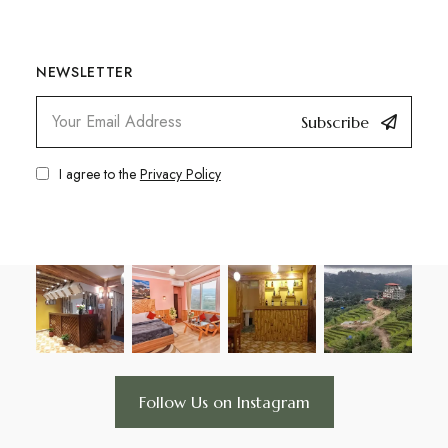
NEWSLETTER
Subscribe
I agree to the
Privacy Policy
Follow Us on Instagram