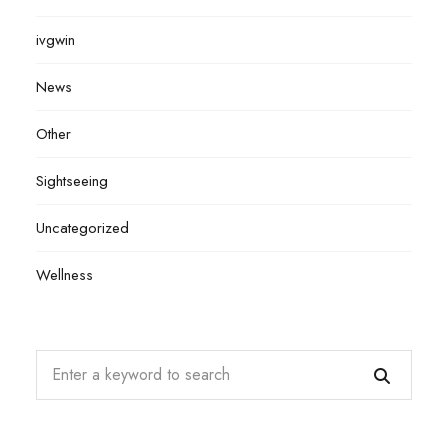
ivgwin
News
Other
Sightseeing
Uncategorized
Wellness