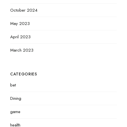
October 2024
May 2023
April 2023
March 2023
CATEGORIES
bet
Dining
game
health