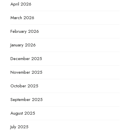
April 2026
March 2026
February 2026
January 2026
December 2025
November 2025
October 2025
September 2025
August 2025
July 2025