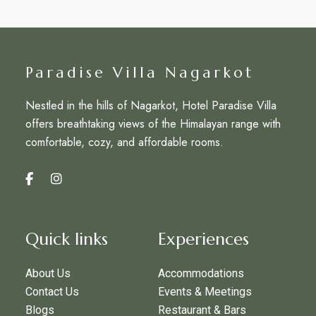
Paradise Villa Nagarkot
Nestled in the hills of Nagarkot, Hotel Paradise Villa
offers breathtaking views of the Himalayan range with
comfortable, cozy, and affordable rooms.
Quick links
Experiences
About Us
Accommodations
Contact Us
Events & Meetings
Blogs
Restaurant & Bars