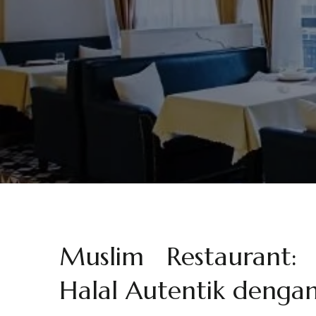
Muslim Restaurant:
Halal Autentik denga