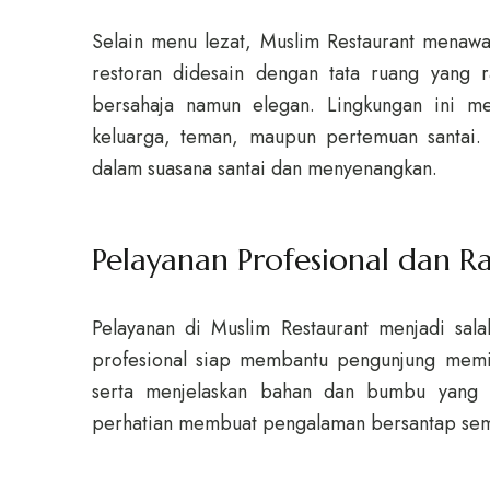
Selain menu lezat, Muslim Restaurant menawa
restoran didesain dengan tata ruang yang 
bersahaja namun elegan. Lingkungan ini m
keluarga, teman, maupun pertemuan santai.
dalam suasana santai dan menyenangkan.
Pelayanan Profesional dan 
Pelayanan di Muslim Restaurant menjadi sala
profesional siap membantu pengunjung memi
serta menjelaskan bahan dan bumbu yang 
perhatian membuat pengalaman bersantap se