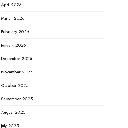
April 2026
March 2026
February 2026
January 2026
December 2025
November 2025
October 2025
September 2025
August 2025
July 2025