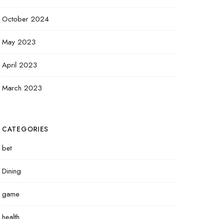
October 2024
May 2023
April 2023
March 2023
CATEGORIES
bet
Dining
game
health