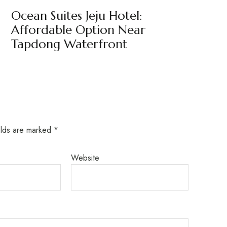
Ocean Suites Jeju Hotel:
Affordable Option Near
Tapdong Waterfront
elds are marked
*
Website