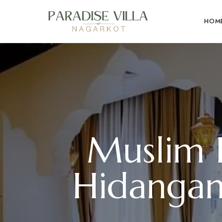
HOM
Muslim 
Hidangan