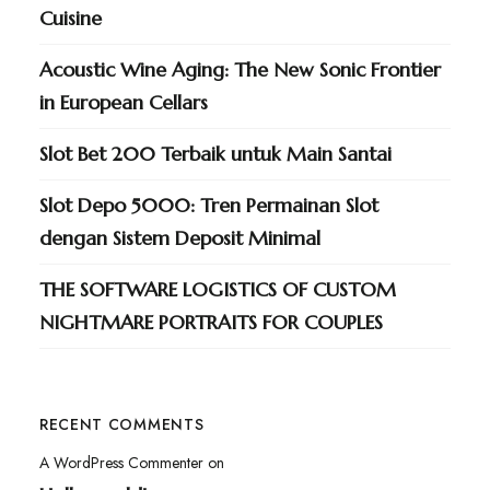
Cuisine
Acoustic Wine Aging: The New Sonic Frontier
in European Cellars
Slot Bet 200 Terbaik untuk Main Santai
Slot Depo 5000: Tren Permainan Slot
dengan Sistem Deposit Minimal
THE SOFTWARE LOGISTICS OF CUSTOM
NIGHTMARE PORTRAITS FOR COUPLES
RECENT COMMENTS
A WordPress Commenter
on