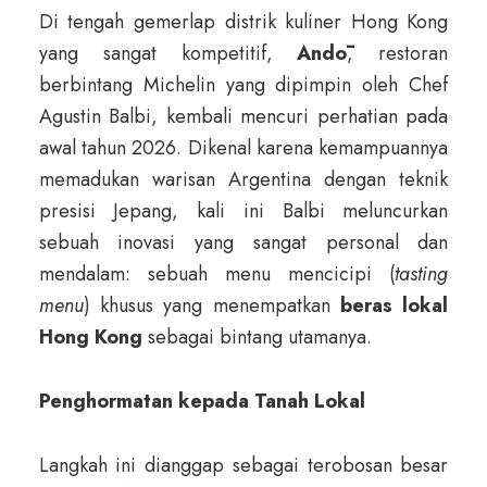
Di tengah gemerlap distrik kuliner Hong Kong
yang sangat kompetitif,
Andō
, restoran
berbintang Michelin yang dipimpin oleh Chef
Agustin Balbi, kembali mencuri perhatian pada
awal tahun 2026. Dikenal karena kemampuannya
memadukan warisan Argentina dengan teknik
presisi Jepang, kali ini Balbi meluncurkan
sebuah inovasi yang sangat personal dan
mendalam: sebuah menu mencicipi (
tasting
menu
) khusus yang menempatkan
beras lokal
Hong Kong
sebagai bintang utamanya.
Penghormatan kepada Tanah Lokal
Langkah ini dianggap sebagai terobosan besar