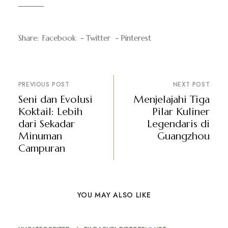
Share:
Facebook
Twitter
Pinterest
PREVIOUS POST
NEXT POST
Seni dan Evolusi
Menjelajahi Tiga
Koktail: Lebih
Pilar Kuliner
dari Sekadar
Legendaris di
Minuman
Guangzhou
Campuran
YOU MAY ALSO LIKE