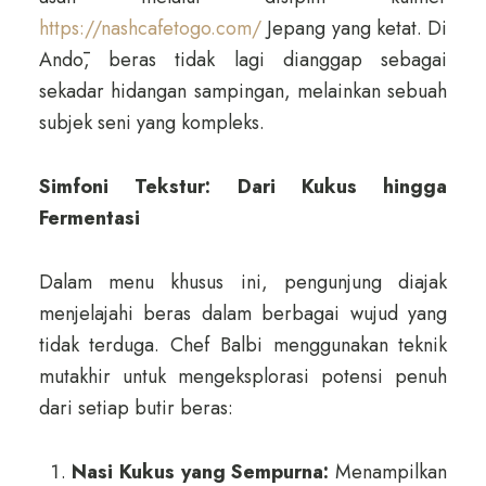
https://nashcafetogo.com/
Jepang yang ketat. Di
Andō, beras tidak lagi dianggap sebagai
sekadar hidangan sampingan, melainkan sebuah
subjek seni yang kompleks.
Simfoni Tekstur: Dari Kukus hingga
Fermentasi
Dalam menu khusus ini, pengunjung diajak
menjelajahi beras dalam berbagai wujud yang
tidak terduga. Chef Balbi menggunakan teknik
mutakhir untuk mengeksplorasi potensi penuh
dari setiap butir beras:
Nasi Kukus yang Sempurna:
Menampilkan