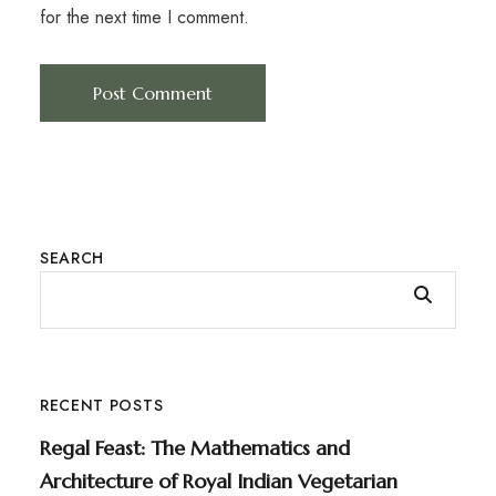
for the next time I comment.
SEARCH
RECENT POSTS
Regal Feast: The Mathematics and
Architecture of Royal Indian Vegetarian