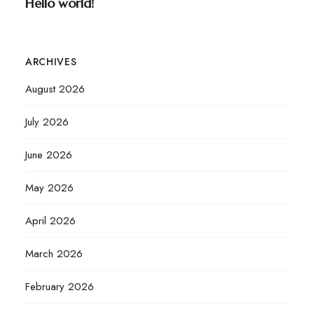
Hello world!
ARCHIVES
August 2026
July 2026
June 2026
May 2026
April 2026
March 2026
February 2026