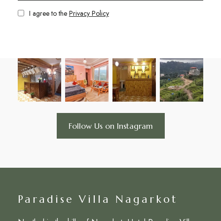
I agree to the
Privacy Policy
Follow Us on Instagram
Paradise Villa Nagarkot