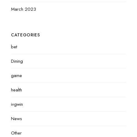
March 2023
CATEGORIES
bet
Dining
game
health
ivgwin
News
Other