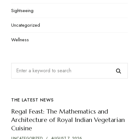
Sightseeing
Uncategorized
Wellness
THE LATEST NEWS
Regal Feast: The Mathematics and
Architecture of Royal Indian Vegetarian
Cuisine
UNCATEGORIZED
AUGUST 7, 2026