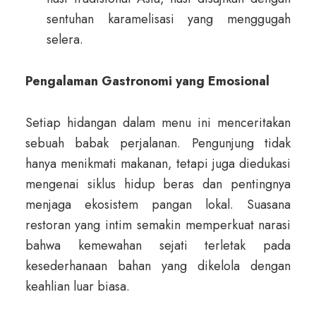
sentuhan karamelisasi yang menggugah
selera.
Pengalaman Gastronomi yang Emosional
Setiap hidangan dalam menu ini menceritakan
sebuah babak perjalanan. Pengunjung tidak
hanya menikmati makanan, tetapi juga diedukasi
mengenai siklus hidup beras dan pentingnya
menjaga ekosistem pangan lokal. Suasana
restoran yang intim semakin memperkuat narasi
bahwa kemewahan sejati terletak pada
kesederhanaan bahan yang dikelola dengan
keahlian luar biasa.