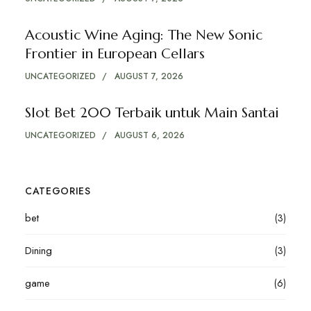
Acoustic Wine Aging: The New Sonic
Frontier in European Cellars
UNCATEGORIZED
AUGUST 7, 2026
Slot Bet 200 Terbaik untuk Main Santai
UNCATEGORIZED
AUGUST 6, 2026
CATEGORIES
bet
(3)
Dining
(3)
game
(6)