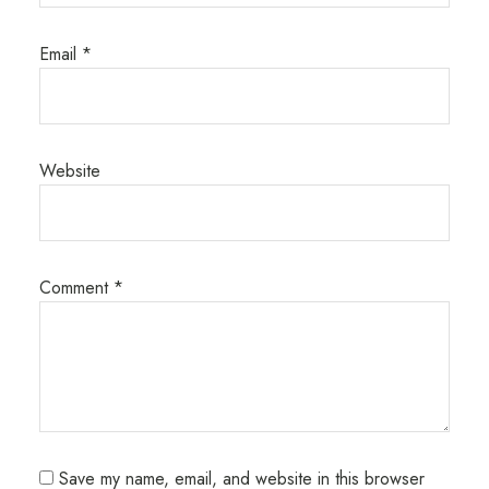
Email
*
Website
Comment
*
Save my name, email, and website in this browser