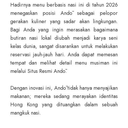
Hadirnya menu berbasis nasi ini di tahun 2026
menegaskan posisi Andō sebagai pelopor
gerakan kuliner yang sadar akan lingkungan.
Bagi Anda yang ingin merasakan bagaimana
butiran nasi lokal diubah menjadi karya seni
kelas dunia, sangat disarankan untuk melakukan
reservasi jauh-jauh hari. Anda dapat memesan
tempat dan melihat detail menu musiman ini
melalui Situs Resmi Andō.
Dengan inovasi ini, Andō tidak hanya menyajikan
makanan; mereka sedang merayakan identitas
Hong Kong yang dituangkan dalam sebuah
mangkuk nasi.