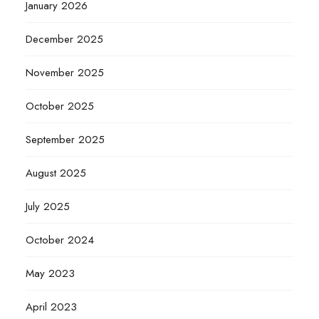
January 2026
December 2025
November 2025
October 2025
September 2025
August 2025
July 2025
October 2024
May 2023
April 2023