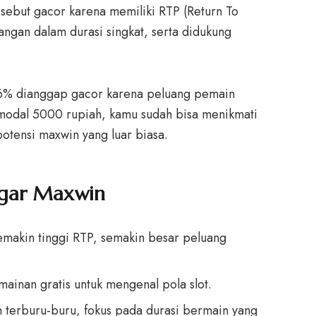
disebut gacor karena memiliki RTP (Return To
ngan dalam durasi singkat, serta didukung
 96% dianggap gacor karena peluang pemain
 modal 5000 rupiah, kamu sudah bisa menikmati
potensi maxwin yang luar biasa.
Agar Maxwin
makin tinggi RTP, semakin besar peluang
inan gratis untuk mengenal pola slot.
 terburu-buru, fokus pada durasi bermain yang