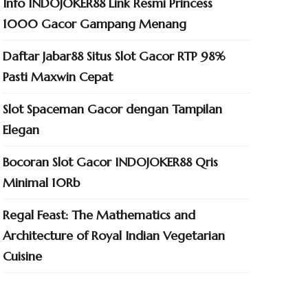
Info INDOJOKER88 Link Resmi Princess
1000 Gacor Gampang Menang
Daftar Jabar88 Situs Slot Gacor RTP 98%
Pasti Maxwin Cepat
Slot Spaceman Gacor dengan Tampilan
Elegan
Bocoran Slot Gacor INDOJOKER88 Qris
Minimal 10Rb
Regal Feast: The Mathematics and
Architecture of Royal Indian Vegetarian
Cuisine