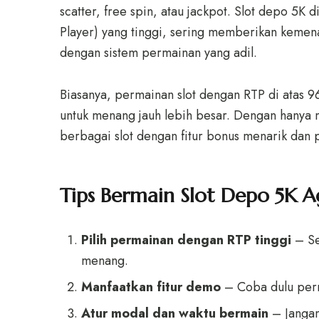
scatter, free spin, atau jackpot. Slot depo 5K 
Player) yang tinggi, sering memberikan kemena
dengan sistem permainan yang adil.
Biasanya, permainan slot dengan RTP di atas
untuk menang jauh lebih besar. Dengan hanya
berbagai slot dengan fitur bonus menarik dan 
Tips Bermain Slot Depo 5K 
Pilih permainan dengan RTP tinggi
– Se
menang.
Manfaatkan fitur demo
– Coba dulu perma
Atur modal dan waktu bermain
– Jangan