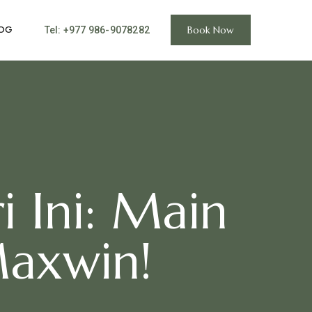
OG
Book Now
Tel: +977 986-9078282
 Ini: Main
axwin!