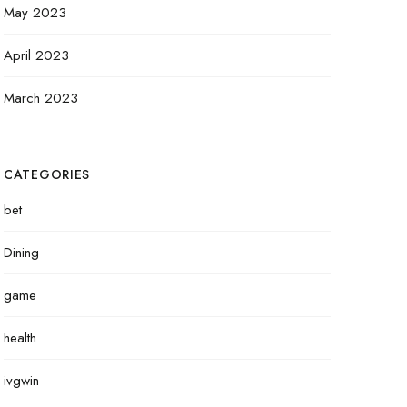
May 2023
April 2023
March 2023
CATEGORIES
bet
Dining
game
health
ivgwin