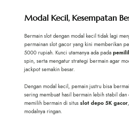
Modal Kecil, Kesempatan Be
Bermain slot dengan modal kecil tidak lagi me
permainan slot gacor yang kini memberikan p
5000 rupiah. Kunci utamanya ada pada
pemili
spin, serta mengatur strategi bermain agar mo
jackpot semakin besar.
Dengan modal kecil, pemain justru bisa bermain
sering membuat hasil bermain lebih stabil dan 
memilih bermain di situs
slot depo 5K gacor
modalnya ringan.