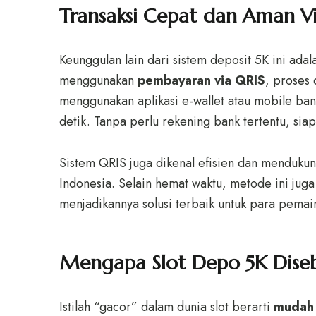
Transaksi Cepat dan Aman V
Keunggulan lain dari sistem deposit 5K ini ad
menggunakan
pembayaran via QRIS
, proses 
menggunakan aplikasi e-wallet atau mobile ban
detik. Tanpa perlu rekening bank tertentu, si
Sistem QRIS juga dikenal efisien dan menduku
Indonesia. Selain hemat waktu, metode ini juga
menjadikannya solusi terbaik untuk para pemain
Mengapa Slot Depo 5K Dise
Istilah “gacor” dalam dunia slot berarti
mudah