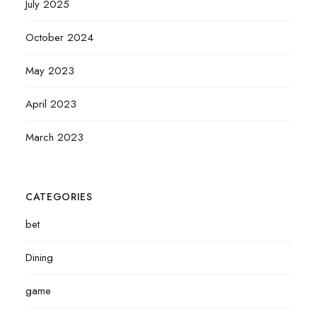
July 2025
October 2024
May 2023
April 2023
March 2023
CATEGORIES
bet
Dining
game