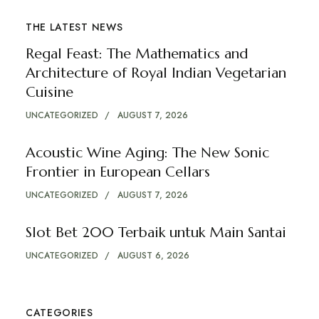
THE LATEST NEWS
Regal Feast: The Mathematics and
Architecture of Royal Indian Vegetarian
Cuisine
UNCATEGORIZED
AUGUST 7, 2026
Acoustic Wine Aging: The New Sonic
Frontier in European Cellars
UNCATEGORIZED
AUGUST 7, 2026
Slot Bet 200 Terbaik untuk Main Santai
UNCATEGORIZED
AUGUST 6, 2026
CATEGORIES