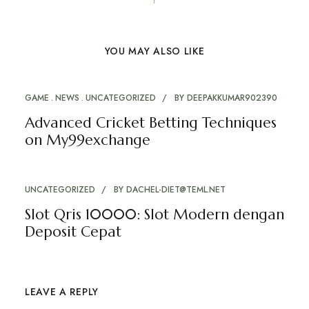
YOU MAY ALSO LIKE
GAME
NEWS
UNCATEGORIZED
BY
DEEPAKKUMAR902390
Advanced Cricket Betting Techniques
on My99exchange
UNCATEGORIZED
BY
DACHEL-DIET@TEML.NET
Slot Qris 10000: Slot Modern dengan
Deposit Cepat
LEAVE A REPLY