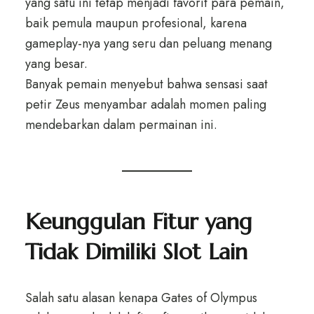
yang satu ini tetap menjadi favorit para pemain,
baik pemula maupun profesional, karena
gameplay-nya yang seru dan peluang menang
yang besar.
Banyak pemain menyebut bahwa sensasi saat
petir Zeus menyambar adalah momen paling
mendebarkan dalam permainan ini.
Keunggulan Fitur yang
Tidak Dimiliki Slot Lain
Salah satu alasan kenapa Gates of Olympus