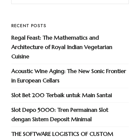
RECENT POSTS
Regal Feast: The Mathematics and
Architecture of Royal Indian Vegetarian
Cuisine
Acoustic Wine Aging: The New Sonic Frontier
in European Cellars
Slot Bet 200 Terbaik untuk Main Santai
Slot Depo 5000: Tren Permainan Slot
dengan Sistem Deposit Minimal
THE SOFTWARE LOGISTICS OF CUSTOM