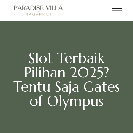
Slot Terbaik
Pilihan 2025?
Tentu Saja Gates
of Olympus
UNCATEGORIZED
BY
TEBENAX875
NOVEMBER 6, 2025