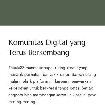
Komunitas Digital yang
Terus Berkembang
Trisula88 muncul sebagai ruang kreatif yang
menarik perhatian banyak kreator. Banyak orang
mulai melirik platform ini karena menawarkan
kebebasan untuk berkreasi tanpa batas. Setiap
anggota bisa membangun karya unik sesuai gaya
masing-masing.