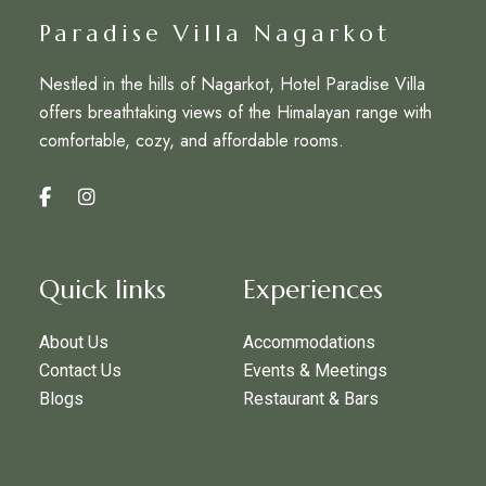
Paradise Villa Nagarkot
Nestled in the hills of Nagarkot, Hotel Paradise Villa
offers breathtaking views of the Himalayan range with
comfortable, cozy, and affordable rooms.
Quick links
Experiences
About Us
Accommodations
Contact Us
Events & Meetings
Blogs
Restaurant & Bars