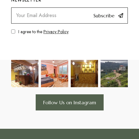
Subscribe
I agree to the
Privacy Policy
Follow Us on Instagram