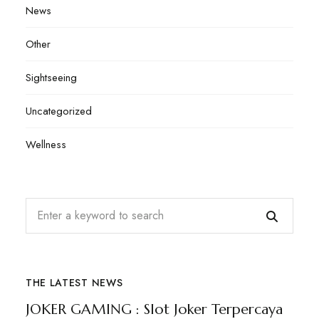
News
Other
Sightseeing
Uncategorized
Wellness
THE LATEST NEWS
JOKER GAMING : Slot Joker Terpercaya