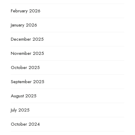
February 2026
January 2026
December 2025
November 2025
October 2025
September 2025
August 2025
July 2025
October 2024