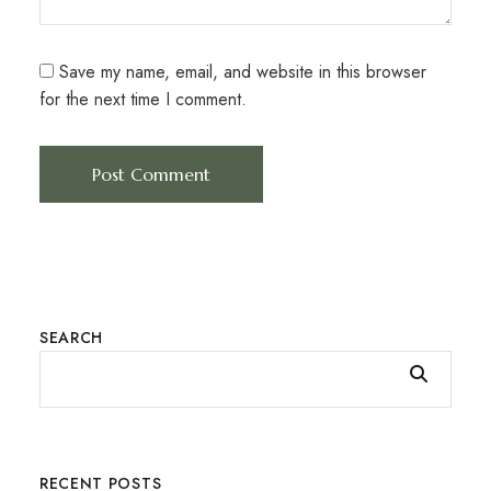
Save my name, email, and website in this browser
for the next time I comment.
SEARCH
RECENT POSTS