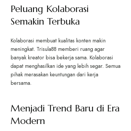
Peluang Kolaborasi
Semakin Terbuka
Kolaborasi membuat kualitas konten makin
meningkat. Trisula88 memberi ruang agar
banyak kreator bisa bekerja sama. Kolaborasi
dapat menghasilkan ide yang lebih segar. Semua
pihak merasakan keuntungan dari kerja
bersama.
Menjadi Trend Baru di Era
Modern