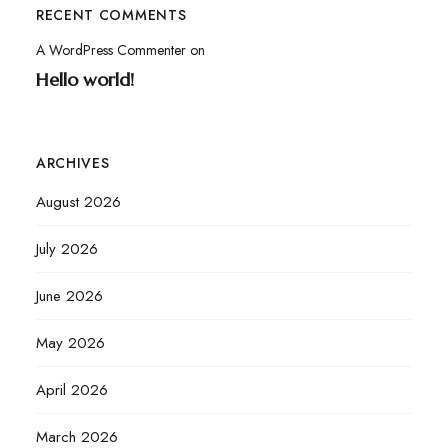
RECENT COMMENTS
A WordPress Commenter
on
Hello world!
ARCHIVES
August 2026
July 2026
June 2026
May 2026
April 2026
March 2026