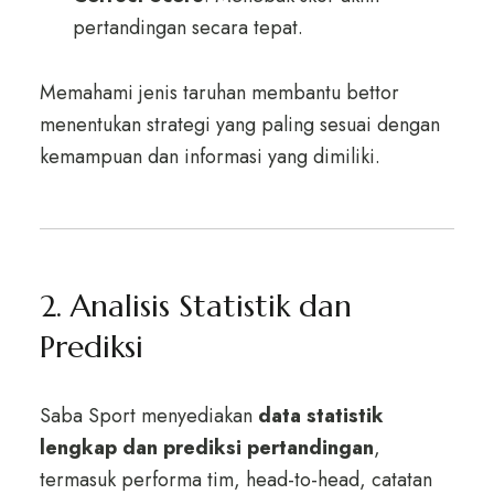
pertandingan secara tepat.
Memahami jenis taruhan membantu bettor
menentukan strategi yang paling sesuai dengan
kemampuan dan informasi yang dimiliki.
2. Analisis Statistik dan
Prediksi
Saba Sport menyediakan
data statistik
lengkap dan prediksi pertandingan
,
termasuk performa tim, head-to-head, catatan