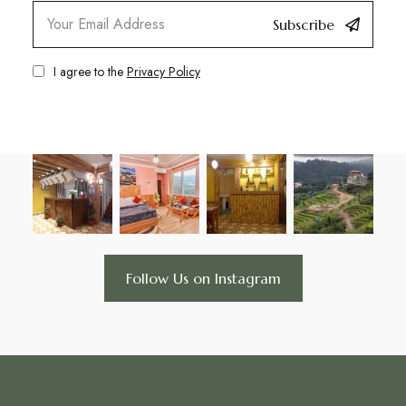
Subscribe
I agree to the
Privacy Policy
Follow Us on Instagram