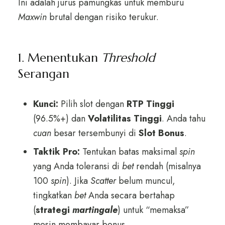
Ini adalah jurus pamungkas untuk memburu
Maxwin
brutal dengan risiko terukur.
1. Menentukan
Threshold
Serangan
Kunci:
Pilih slot dengan
RTP Tinggi
(96.5%+) dan
Volatilitas Tinggi
. Anda tahu
cuan
besar tersembunyi di
Slot Bonus
.
Taktik Pro:
Tentukan batas maksimal
spin
yang Anda toleransi di
bet
rendah (misalnya
100
spin
). Jika
Scatter
belum muncul,
tingkatkan
bet
Anda secara bertahap
(
strategi
martingale
) untuk “memaksa”
mesin membayar bonus.