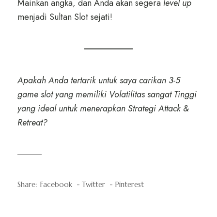
Mainkan angka, dan Anda akan segera
level up
menjadi Sultan Slot sejati!
Apakah Anda tertarik untuk saya carikan 3-5
game slot yang memiliki Volatilitas sangat Tinggi
yang ideal untuk menerapkan Strategi Attack &
Retreat?
Share:
Facebook
Twitter
Pinterest