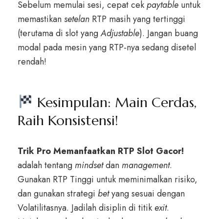
Sebelum memulai sesi, cepat cek
paytable
untuk
memastikan
setelan
RTP masih yang tertinggi
(terutama di slot yang
Adjustable
). Jangan buang
modal pada mesin yang RTP-nya sedang disetel
rendah!
Kesimpulan: Main Cerdas,
Raih Konsistensi!
Trik Pro Memanfaatkan RTP Slot Gacor!
adalah tentang
mindset
dan
management
.
Gunakan RTP Tinggi untuk meminimalkan risiko,
dan gunakan strategi
bet
yang sesuai dengan
Volatilitasnya. Jadilah disiplin di titik
exit
.