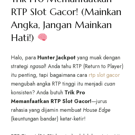
RTP Slot Gacor! (Mainkan
Angka, Jangan Mainkan
Hati!)
Halo, para
Hunter Jackpot
yang muak dengan
strategi
ngasal
! Anda tahu RTP (Return to Player)
itu penting, tapi bagaimana cara
rtp slot gacor
mengubah angka RTP tinggi itu menjadi
cuan
konsisten? Anda butuh
Trik Pro
Memanfaatkan RTP Slot Gacor!
—jurus
rahasia yang dijamin membuat
House Edge
(keuntungan bandar) ketar-ketir!