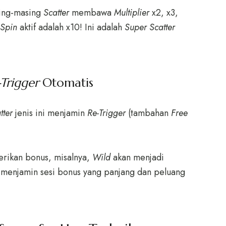
ing-masing
Scatter
membawa
Multiplier
x2, x3,
 Spin
aktif adalah x10! Ini adalah
Super Scatter
Trigger
Otomatis
tter
jenis ini menjamin
Re-Trigger
(tambahan
Free
erikan bonus, misalnya,
Wild
akan menjadi
menjamin sesi bonus yang panjang dan peluang