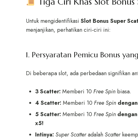
Tiga Ciri Khas Slot Bonus 
Untuk mengidentifikasi
Slot Bonus Super Scat
menjanjikan, perhatikan ciri-ciri ini:
1. Persyaratan Pemicu Bonus yan
Di beberapa slot, ada perbedaan signifikan an
3 Scatter:
Memberi 10
Free Spin
biasa.
4 Scatter:
Memberi 10
Free Spin
dengan
5 Scatter:
Memberi 10
Free Spin
dengan
x5!
Intinya:
Super Scatter
adalah
Scatter
keempa