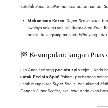
Setelah
Super Scatter
memicu bonus, simbol
Sc
Mekanisme Keren:
Super Scatter
akan be
awalnya selama seluruh durasi
Free Spin
. B
posisi itu langsung menjadi
Wild
yang tidak
Kesimpulan: Jangan Puas d
Jika Anda seorang
pecinta spin
sejati, Anda h
untuk Pecinta Spin!
Pahami perbedaan antar
untuk mengakses
Super Bonus
, dan nikmati
Mult
Dengan
Super Scatter
, sesi
spin
Anda akan beru