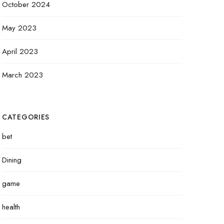
October 2024
May 2023
April 2023
March 2023
CATEGORIES
bet
Dining
game
health