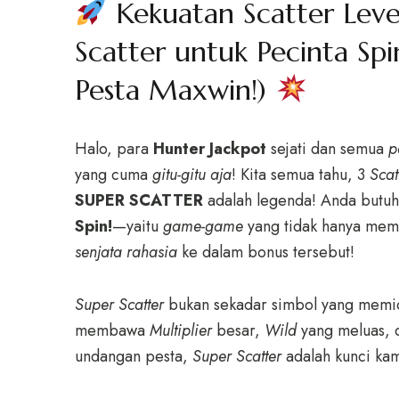
Kekuatan Scatter Level
Scatter untuk Pecinta Spi
Pesta Maxwin!)
Halo, para
Hunter Jackpot
sejati dan semua
p
yang cuma
gitu-gitu aja
! Kita semua tahu, 3
Scat
SUPER SCATTER
adalah legenda! Anda butu
Spin!
—yaitu
game-game
yang tidak hanya me
senjata rahasia
ke dalam bonus tersebut!
Super Scatter
bukan sekadar simbol yang memicu
membawa
Multiplier
besar,
Wild
yang meluas, d
undangan pesta,
Super Scatter
adalah kunci ka