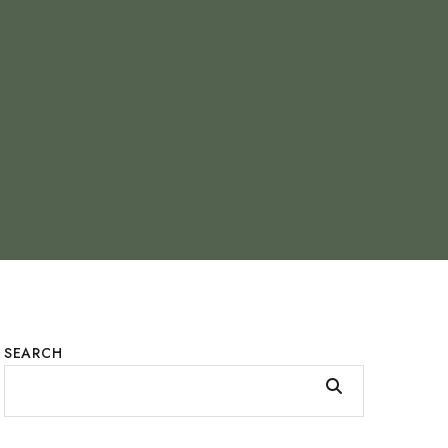
SEARCH