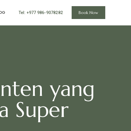
OG
Book Now
Tel: +977 986-9078282
onten yang
a Super