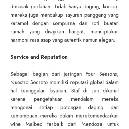
dimasak perlahan. Tidak hanya daging, konsep
mereka juga mencakup sayuran panggang yang
karamel dengan sempurna dan roti buatan
rumah yang disajikan hangat, menciptakan
harmoni rasa asap yang autentik namun elegan.
Service and Reputation
Sebagai bagian dari jaringan Four Seasons,
Nuestro Secreto memiliki reputasi global dalam
hal keunggulan layanan. Staf di sini dikenal
karena pengetahuan mendalam mereka
mengenai setiap potongan daging dan
kemampuan mereka dalam merekomendasikan
wine Malbec terbaik dari Mendoza untuk