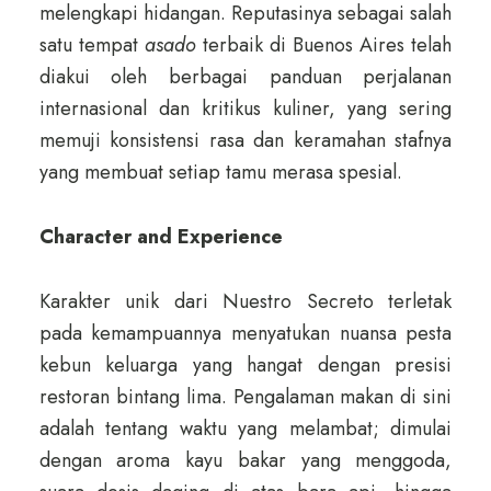
melengkapi hidangan. Reputasinya sebagai salah
satu tempat
asado
terbaik di Buenos Aires telah
diakui oleh berbagai panduan perjalanan
internasional dan kritikus kuliner, yang sering
memuji konsistensi rasa dan keramahan stafnya
yang membuat setiap tamu merasa spesial.
Character and Experience
Karakter unik dari Nuestro Secreto terletak
pada kemampuannya menyatukan nuansa pesta
kebun keluarga yang hangat dengan presisi
restoran bintang lima. Pengalaman makan di sini
adalah tentang waktu yang melambat; dimulai
dengan aroma kayu bakar yang menggoda,