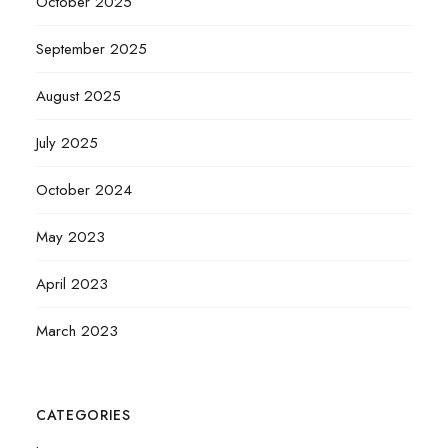
October 2025
September 2025
August 2025
July 2025
October 2024
May 2023
April 2023
March 2023
CATEGORIES