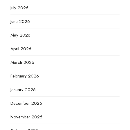
July 2026
June 2026
May 2026
April 2026
March 2026
February 2026
January 2026
December 2025
November 2025