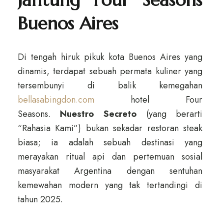
Buenos Aires
Di tengah hiruk pikuk kota Buenos Aires yang
dinamis, terdapat sebuah permata kuliner yang
tersembunyi di balik kemegahan
bellasabingdon.com
hotel Four
Seasons.
Nuestro Secreto
(yang berarti
“Rahasia Kami”) bukan sekadar restoran steak
biasa; ia adalah sebuah destinasi yang
merayakan ritual api dan pertemuan sosial
masyarakat Argentina dengan sentuhan
kemewahan modern yang tak tertandingi di
tahun 2025.