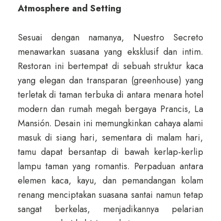
Atmosphere and Setting
Sesuai dengan namanya, Nuestro Secreto
menawarkan suasana yang eksklusif dan intim.
Restoran ini bertempat di sebuah struktur kaca
yang elegan dan transparan (greenhouse) yang
terletak di taman terbuka di antara menara hotel
modern dan rumah megah bergaya Prancis, La
Mansión. Desain ini memungkinkan cahaya alami
masuk di siang hari, sementara di malam hari,
tamu dapat bersantap di bawah kerlap-kerlip
lampu taman yang romantis. Perpaduan antara
elemen kaca, kayu, dan pemandangan kolam
renang menciptakan suasana santai namun tetap
sangat berkelas, menjadikannya pelarian