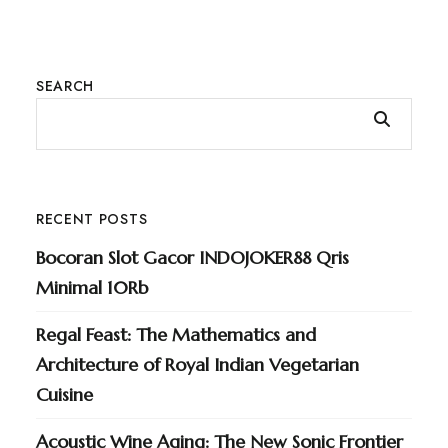
SEARCH
RECENT POSTS
Bocoran Slot Gacor INDOJOKER88 Qris
Minimal 10Rb
Regal Feast: The Mathematics and
Architecture of Royal Indian Vegetarian
Cuisine
Acoustic Wine Aging: The New Sonic Frontier