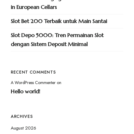
in European Cellars
Slot Bet 200 Terbaik untuk Main Santai
Slot Depo 5000: Tren Permainan Slot
dengan Sistem Deposit Minimal
RECENT COMMENTS
A WordPress Commenter
on
Hello world!
ARCHIVES
August 2026