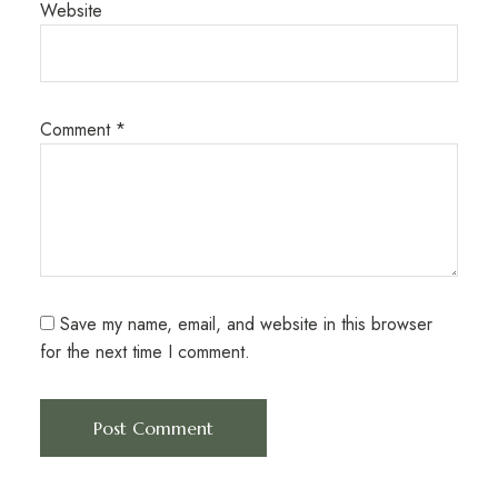
Website
Comment
*
Save my name, email, and website in this browser
for the next time I comment.