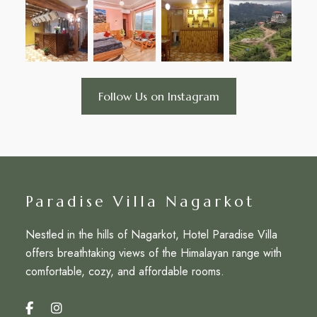
Follow Us on Instagram
Paradise Villa Nagarkot
Nestled in the hills of Nagarkot, Hotel Paradise Villa
offers breathtaking views of the Himalayan range with
comfortable, cozy, and affordable rooms.