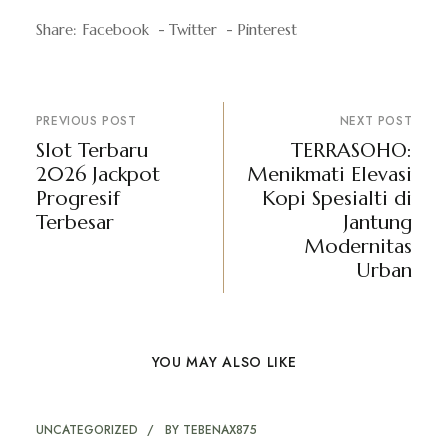
Share:
Facebook
Twitter
Pinterest
PREVIOUS POST
NEXT POST
Slot Terbaru
TERRASOHO:
2026 Jackpot
Menikmati Elevasi
Progresif
Kopi Spesialti di
Terbesar
Jantung
Modernitas
Urban
YOU MAY ALSO LIKE
UNCATEGORIZED
BY
TEBENAX875