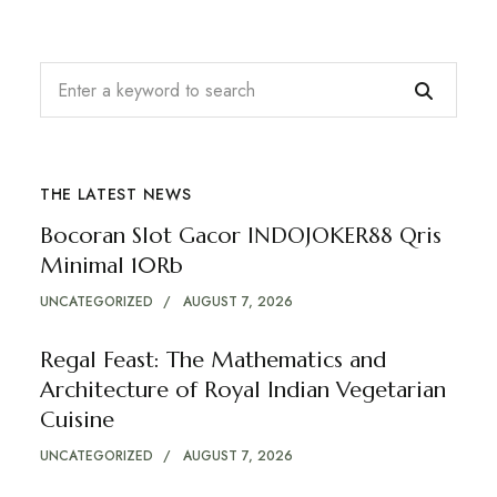
THE LATEST NEWS
Bocoran Slot Gacor INDOJOKER88 Qris
Minimal 10Rb
UNCATEGORIZED
AUGUST 7, 2026
Regal Feast: The Mathematics and
Architecture of Royal Indian Vegetarian
Cuisine
UNCATEGORIZED
AUGUST 7, 2026