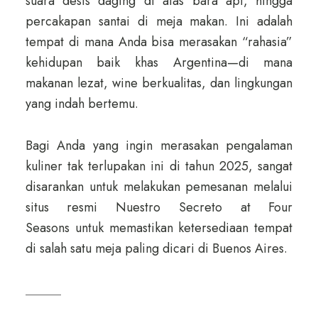
suara desis daging di atas bara api, hingga
percakapan santai di meja makan. Ini adalah
tempat di mana Anda bisa merasakan “rahasia”
kehidupan baik khas Argentina—di mana
makanan lezat, wine berkualitas, dan lingkungan
yang indah bertemu.
Bagi Anda yang ingin merasakan pengalaman
kuliner tak terlupakan ini di tahun 2025, sangat
disarankan untuk melakukan pemesanan melalui
situs resmi Nuestro Secreto at Four
Seasons untuk memastikan ketersediaan tempat
di salah satu meja paling dicari di Buenos Aires.