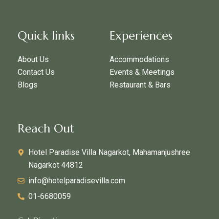
Quick links
Experiences
About Us
Accommodations
Contact Us
Events & Meetings
Blogs
Restaurant & Bars
Reach Out
Hotel Paradise Villa Nagarkot, Mahamanjushree
Nagarkot 44812
info@hotelparadisevilla.com
01-6680059