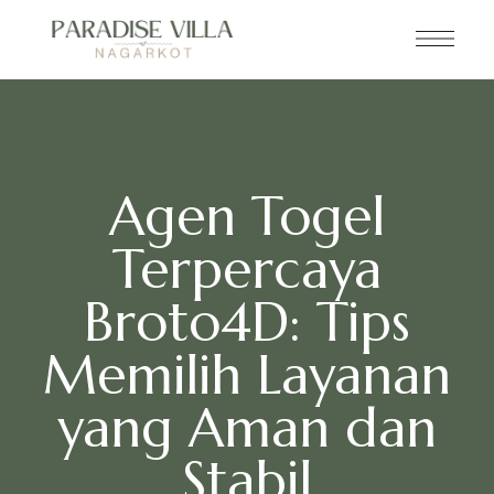
Agen Togel
Terpercaya
Broto4D: Tips
Memilih Layanan
yang Aman dan
Stabil