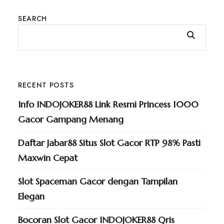
SEARCH
RECENT POSTS
Info INDOJOKER88 Link Resmi Princess 1000
Gacor Gampang Menang
Daftar Jabar88 Situs Slot Gacor RTP 98% Pasti
Maxwin Cepat
Slot Spaceman Gacor dengan Tampilan
Elegan
Bocoran Slot Gacor INDOJOKER88 Qris