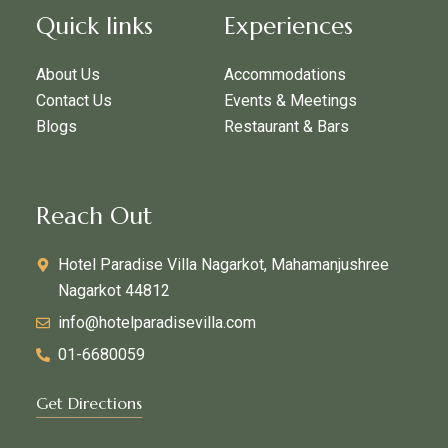
Quick links
Experiences
About Us
Accommodations
Contact Us
Events & Meetings
Blogs
Restaurant & Bars
Reach Out
Hotel Paradise Villa Nagarkot, Mahamanjushree
Nagarkot 44812
info@hotelparadisevilla.com
01-6680059
Get Directions