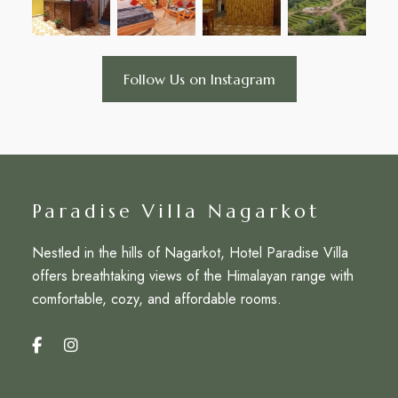
Follow Us on Instagram
Paradise Villa Nagarkot
Nestled in the hills of Nagarkot, Hotel Paradise Villa
offers breathtaking views of the Himalayan range with
comfortable, cozy, and affordable rooms.