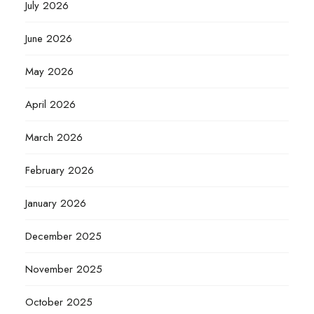
July 2026
June 2026
May 2026
April 2026
March 2026
February 2026
January 2026
December 2025
November 2025
October 2025