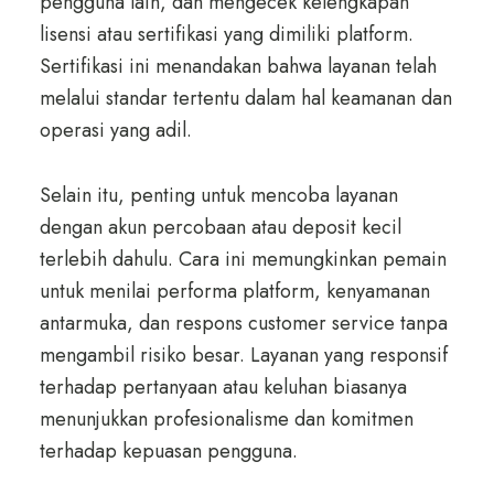
pengguna lain, dan mengecek kelengkapan
lisensi atau sertifikasi yang dimiliki platform.
Sertifikasi ini menandakan bahwa layanan telah
melalui standar tertentu dalam hal keamanan dan
operasi yang adil.
Selain itu, penting untuk mencoba layanan
dengan akun percobaan atau deposit kecil
terlebih dahulu. Cara ini memungkinkan pemain
untuk menilai performa platform, kenyamanan
antarmuka, dan respons customer service tanpa
mengambil risiko besar. Layanan yang responsif
terhadap pertanyaan atau keluhan biasanya
menunjukkan profesionalisme dan komitmen
terhadap kepuasan pengguna.