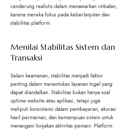
cenderung realistis dalam menawarkan imbalan,
karena mereka fokus pada keberlanjutan dan
stabilitas platform.
Menilai Stabilitas Sistem dan
Transaksi
Selain keamanan, stabilitas menjadi faktor
penting dalam menentukan layanan togel yang
dapat diandalkan. Stabilitas bukan hanya soal
uptime website atau aplikasi, tetapi juga
meliputi konsistensi dalam pembayaran, akurasi
hasil permainan, dan kemampuan sistem untuk
menangani lonjakan aktivitas pemain. Platform