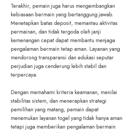
Terakhir, pemain juga harus mengembangkan
kebiasaan bermain yang bertanggung jawab.
Menetapkan batas deposit, memantau aktivitas
permainan, dan tidak tergoda oleh janji
kemenangan cepat dapat membantu menjaga
pengalaman bermain tetap aman. Layanan yang
mendorong transparansi dan edukasi seputar
perjudian juga cenderung lebih stabil dan
terpercaya.
Dengan memahami kriteria keamanan, menilai
stabilitas sistem, dan menerapkan strategi
pemilihan yang matang, pemain dapat
menemukan layanan togel yang tidak hanya aman
tetapi juga memberikan pengalaman bermain