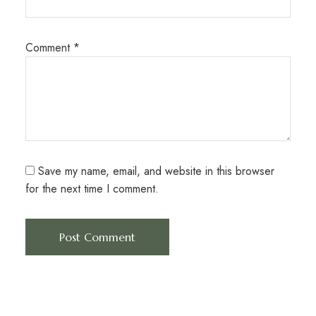
Comment
*
Save my name, email, and website in this browser
for the next time I comment.