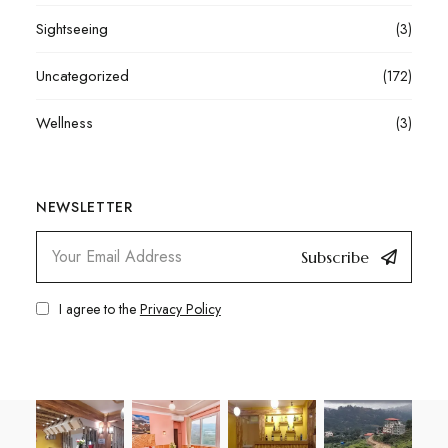
Sightseeing
(3)
Uncategorized
(172)
Wellness
(3)
NEWSLETTER
Subscribe
I agree to the
Privacy Policy