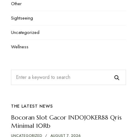
Other
Sightseeing
Uncategorized
Wellness
THE LATEST NEWS
Bocoran Slot Gacor INDOJOKER88 Qris
Minimal 10Rb
UNCATEGORIZED
AUGUST 7, 2026