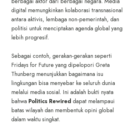
berbagai aktor dari berbagai negara. Media
digital memungkinkan kolaborasi transnasional
antara aktivis, lembaga non-pemerintah, dan
politisi untuk menciptakan agenda global yang
lebih progresif.
Sebagai contoh, gerakan-gerakan seperti
Fridays for Future yang dipelopori Greta
Thunberg menunjukkan bagaimana isu
lingkungan bisa menyebar ke seluruh dunia
melalui media sosial. Ini adalah bukti nyata
bahwa
Politics Rewired
dapat melampaui
batas wilayah dan membentuk opini global
dalam waktu singkat.