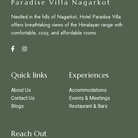
Paradise Villa Nagarkot
Nestled in the hills of Nagarkot, Hotel Paradise Villa
offers breathtaking views of the Himalayan range with
comfortable, cozy, and affordable rooms.
Quick links
Experiences
About Us
Accommodations
Contact Us
Events & Meetings
Blogs
Restaurant & Bars
Reach Out