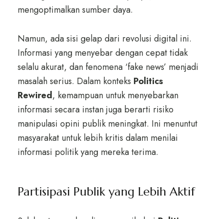
mengoptimalkan sumber daya.
Namun, ada sisi gelap dari revolusi digital ini.
Informasi yang menyebar dengan cepat tidak
selalu akurat, dan fenomena ‘fake news’ menjadi
masalah serius. Dalam konteks
Politics
Rewired
, kemampuan untuk menyebarkan
informasi secara instan juga berarti risiko
manipulasi opini publik meningkat. Ini menuntut
masyarakat untuk lebih kritis dalam menilai
informasi politik yang mereka terima.
Partisipasi Publik yang Lebih Aktif