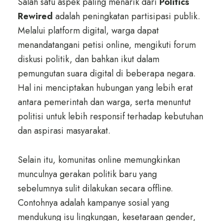
Salah satu aspek paling menarik dari
Politics
Rewired
adalah peningkatan partisipasi publik.
Melalui platform digital, warga dapat
menandatangani petisi online, mengikuti forum
diskusi politik, dan bahkan ikut dalam
pemungutan suara digital di beberapa negara.
Hal ini menciptakan hubungan yang lebih erat
antara pemerintah dan warga, serta menuntut
politisi untuk lebih responsif terhadap kebutuhan
dan aspirasi masyarakat.
Selain itu, komunitas online memungkinkan
munculnya gerakan politik baru yang
sebelumnya sulit dilakukan secara offline.
Contohnya adalah kampanye sosial yang
mendukung isu lingkungan, kesetaraan gender,