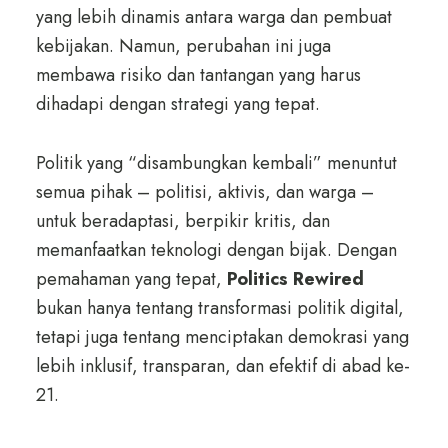
yang lebih dinamis antara warga dan pembuat
kebijakan. Namun, perubahan ini juga
membawa risiko dan tantangan yang harus
dihadapi dengan strategi yang tepat.
Politik yang “disambungkan kembali” menuntut
semua pihak – politisi, aktivis, dan warga –
untuk beradaptasi, berpikir kritis, dan
memanfaatkan teknologi dengan bijak. Dengan
pemahaman yang tepat,
Politics Rewired
bukan hanya tentang transformasi politik digital,
tetapi juga tentang menciptakan demokrasi yang
lebih inklusif, transparan, dan efektif di abad ke-
21.