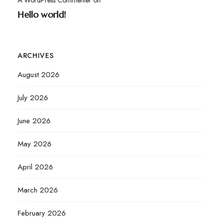
Hello world!
ARCHIVES
August 2026
July 2026
June 2026
May 2026
April 2026
March 2026
February 2026