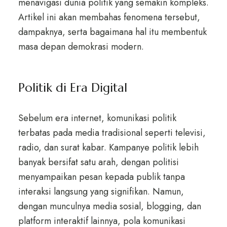
menavigasi dunia politik yang semakin kompleks.
Artikel ini akan membahas fenomena tersebut,
dampaknya, serta bagaimana hal itu membentuk
masa depan demokrasi modern.
Politik di Era Digital
Sebelum era internet, komunikasi politik
terbatas pada media tradisional seperti televisi,
radio, dan surat kabar. Kampanye politik lebih
banyak bersifat satu arah, dengan politisi
menyampaikan pesan kepada publik tanpa
interaksi langsung yang signifikan. Namun,
dengan munculnya media sosial, blogging, dan
platform interaktif lainnya, pola komunikasi