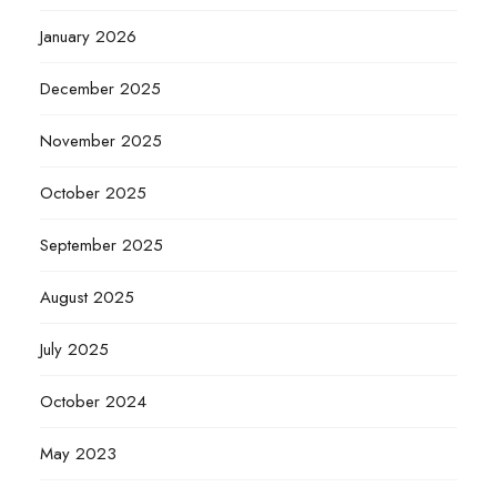
January 2026
December 2025
November 2025
October 2025
September 2025
August 2025
July 2025
October 2024
May 2023