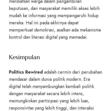
melibatkan warga dalam pengambilan
keputusan, dan masyarakat memiliki akses lebih
mudah ke informasi yang mempengaruhi hidup
mereka. Hal ini pada akhirnya dapat
memperkuat demokrasi, asalkan ada mekanisme
kontrol dan literasi digital yang memadai.
Kesimpulan
Politics Rewired
adalah cermin dari perubahan
mendasar dalam dunia politik modern. Era
digital telah menyambungkan kembali politik
dengan masyarakat secara lebih intens,
memungkinkan partisipasi yang lebih luas,
responsivitas yang lebih tinggi, dan interaksi