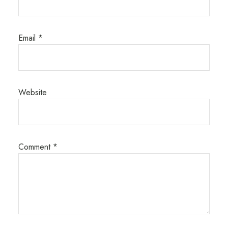
Email
*
Website
Comment
*