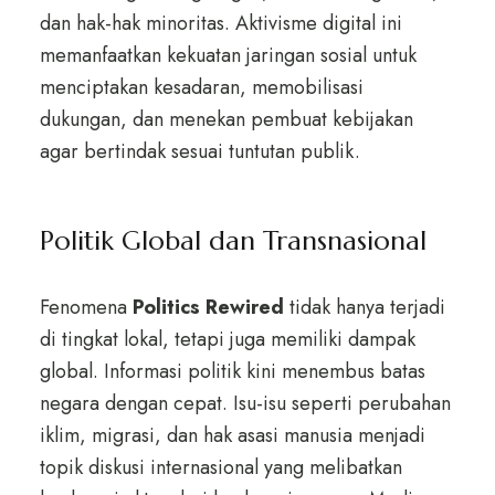
dan hak-hak minoritas. Aktivisme digital ini
memanfaatkan kekuatan jaringan sosial untuk
menciptakan kesadaran, memobilisasi
dukungan, dan menekan pembuat kebijakan
agar bertindak sesuai tuntutan publik.
Politik Global dan Transnasional
Fenomena
Politics Rewired
tidak hanya terjadi
di tingkat lokal, tetapi juga memiliki dampak
global. Informasi politik kini menembus batas
negara dengan cepat. Isu-isu seperti perubahan
iklim, migrasi, dan hak asasi manusia menjadi
topik diskusi internasional yang melibatkan