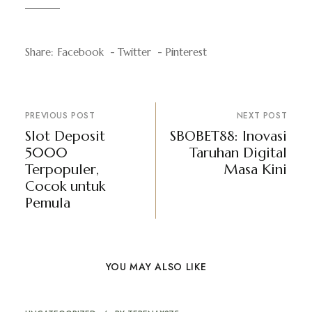
Share:
Facebook
Twitter
Pinterest
PREVIOUS POST
NEXT POST
Slot Deposit
SBOBET88: Inovasi
5000
Taruhan Digital
Terpopuler,
Masa Kini
Cocok untuk
Pemula
YOU MAY ALSO LIKE