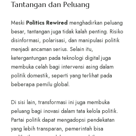
Tantangan dan Peluang
Meski
Politics Rewired
menghadirkan peluang
besar, tantangan juga tidak kalah penting. Risiko
disinformasi, polarisasi, dan manipulasi politik
menjadi ancaman serius. Selain itu,
ketergantungan pada teknologi digital juga
membuka celah bagi intervensi asing dalam
politik domestik, seperti yang terlihat pada
beberapa pemilu global.
Di sisi lain, transformasi ini juga membuka
peluang bagi inovasi dalam tata kelola politik.
Partai politik dapat mengadopsi pendekatan
yang lebih transparan, pemerintah bisa