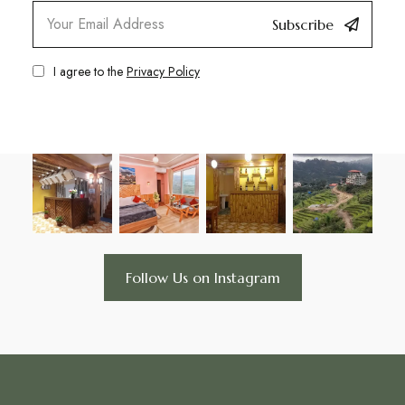
Subscribe
I agree to the
Privacy Policy
Follow Us on Instagram