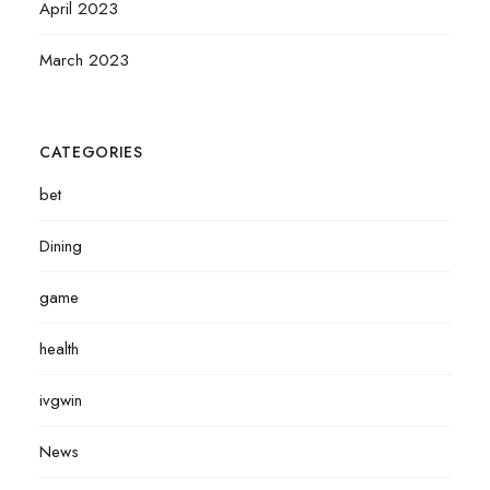
April 2023
March 2023
CATEGORIES
bet
Dining
game
health
ivgwin
News