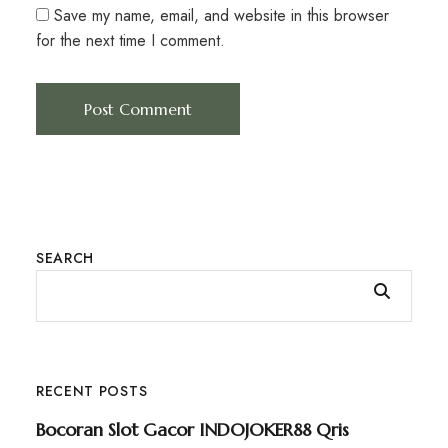
Save my name, email, and website in this browser
for the next time I comment.
SEARCH
RECENT POSTS
Bocoran Slot Gacor INDOJOKER88 Qris