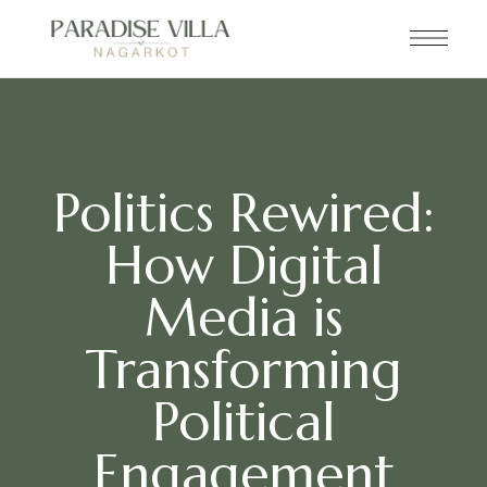
Politics Rewired:
How Digital
Media is
Transforming
Political
Engagement