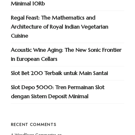
Minimal 10Rb
Regal Feast: The Mathematics and
Architecture of Royal Indian Vegetarian
Cuisine
Acoustic Wine Aging: The New Sonic Frontier
in European Cellars
Slot Bet 200 Terbaik untuk Main Santai
Slot Depo 5000: Tren Permainan Slot
dengan Sistem Deposit Minimal
RECENT COMMENTS
A WordPress Commenter
on