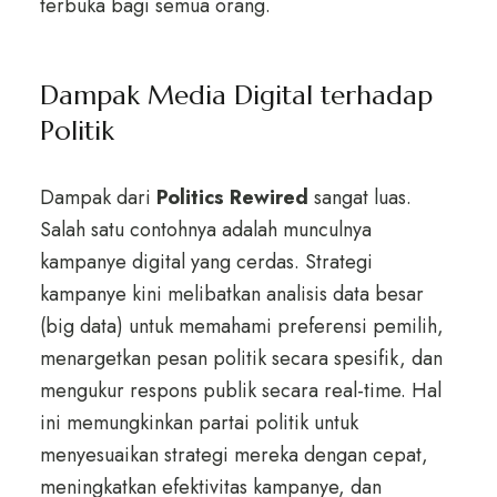
terbuka bagi semua orang.
Dampak Media Digital terhadap
Politik
Dampak dari
Politics Rewired
sangat luas.
Salah satu contohnya adalah munculnya
kampanye digital yang cerdas. Strategi
kampanye kini melibatkan analisis data besar
(big data) untuk memahami preferensi pemilih,
menargetkan pesan politik secara spesifik, dan
mengukur respons publik secara real-time. Hal
ini memungkinkan partai politik untuk
menyesuaikan strategi mereka dengan cepat,
meningkatkan efektivitas kampanye, dan