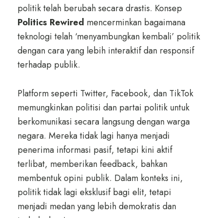
politik telah berubah secara drastis. Konsep
Politics Rewired
mencerminkan bagaimana
teknologi telah ‘menyambungkan kembali’ politik
dengan cara yang lebih interaktif dan responsif
terhadap publik.
Platform seperti Twitter, Facebook, dan TikTok
memungkinkan politisi dan partai politik untuk
berkomunikasi secara langsung dengan warga
negara. Mereka tidak lagi hanya menjadi
penerima informasi pasif, tetapi kini aktif
terlibat, memberikan feedback, bahkan
membentuk opini publik. Dalam konteks ini,
politik tidak lagi eksklusif bagi elit, tetapi
menjadi medan yang lebih demokratis dan