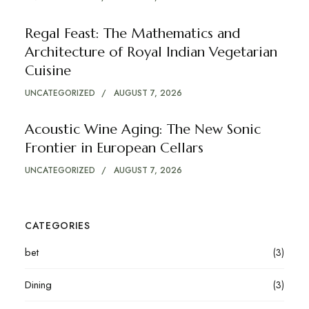
Regal Feast: The Mathematics and
Architecture of Royal Indian Vegetarian
Cuisine
UNCATEGORIZED
AUGUST 7, 2026
Acoustic Wine Aging: The New Sonic
Frontier in European Cellars
UNCATEGORIZED
AUGUST 7, 2026
CATEGORIES
bet
(3)
Dining
(3)