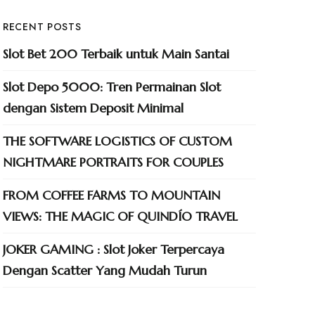
RECENT POSTS
Slot Bet 200 Terbaik untuk Main Santai
Slot Depo 5000: Tren Permainan Slot
dengan Sistem Deposit Minimal
THE SOFTWARE LOGISTICS OF CUSTOM
NIGHTMARE PORTRAITS FOR COUPLES
FROM COFFEE FARMS TO MOUNTAIN
VIEWS: THE MAGIC OF QUINDÍO TRAVEL
JOKER GAMING : Slot Joker Terpercaya
Dengan Scatter Yang Mudah Turun