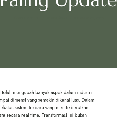
UNCATEGORIZED
BY
SISCAKOLL
FEBRUARY 25, 2026
al telah mengubah banyak aspek dalam industri
pat dimensi yang semakin dikenal luas. Dalam
ekatan sistem terbaru yang menitikberatkan
ta secara real time. Transformasi ini bukan