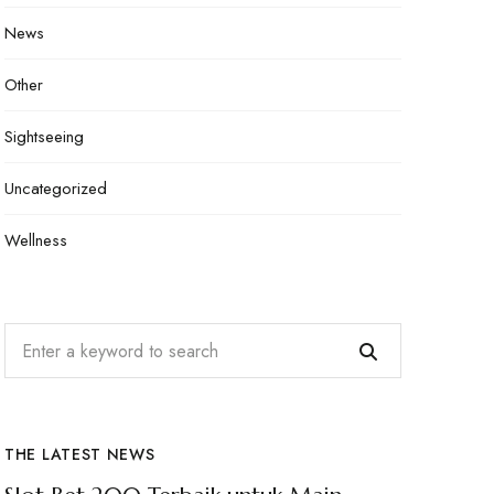
News
Other
Sightseeing
Uncategorized
Wellness
THE LATEST NEWS