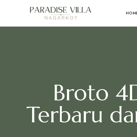
HOM
Broto 4
Terbaru da