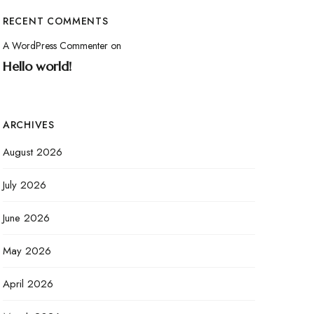
RECENT COMMENTS
A WordPress Commenter
on
Hello world!
ARCHIVES
August 2026
July 2026
June 2026
May 2026
April 2026