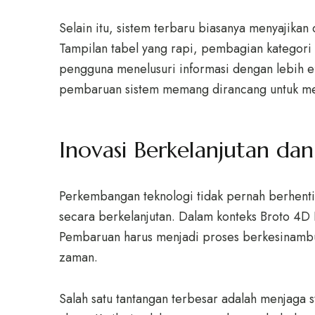
Selain itu, sistem terbaru biasanya menyajika
Tampilan tabel yang rapi, pembagian kategori
pengguna menelusuri informasi dengan lebih 
pembaruan sistem memang dirancang untuk meni
Inovasi Berkelanjutan d
Perkembangan teknologi tidak pernah berhenti
secara berkelanjutan. Dalam konteks Broto 4D Re
Pembaruan harus menjadi proses berkesinambu
zaman.
Salah satu tantangan terbesar adalah menjaga s