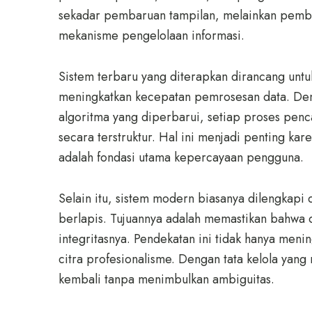
sekadar pembaruan tampilan, melainkan pembe
mekanisme pengelolaan informasi.
Sistem terbaru yang diterapkan dirancang untu
meningkatkan kecepatan pemrosesan data. Deng
algoritma yang diperbarui, setiap proses penca
secara terstruktur. Hal ini menjadi penting ka
adalah fondasi utama kepercayaan pengguna.
Selain itu, sistem modern biasanya dilengkapi
berlapis. Tujuannya adalah memastikan bahwa 
integritasnya. Pendekatan ini tidak hanya men
citra profesionalisme. Dengan tata kelola yang r
kembali tanpa menimbulkan ambiguitas.