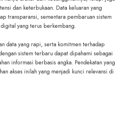
tensi dan keterbukaan. Data keluaran yang
dap transparansi, sementara pembaruan sistem
igital yang terus berkembang.
an data yang rapi, serta komitmen terhadap
 dengan sistem terbaru dapat dipahami sebagai
lahan informasi berbasis angka. Pendekatan yang
n akses inilah yang menjadi kunci relevansi di