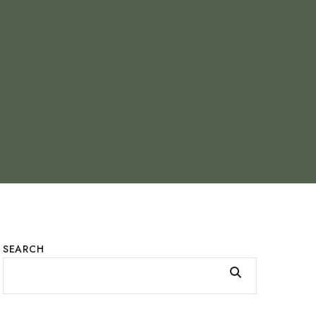
SEARCH