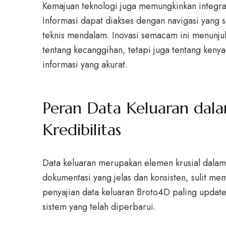
Kemajuan teknologi juga memungkinkan integra
Informasi dapat diakses dengan navigasi yan
teknis mendalam. Inovasi semacam ini menunj
tentang kecanggihan, tetapi juga tentang ke
informasi yang akurat.
Peran Data Keluaran d
Kredibilitas
Data keluaran merupakan elemen krusial dalam
dokumentasi yang jelas dan konsisten, sulit m
penyajian data keluaran Broto4D paling update
sistem yang telah diperbarui.