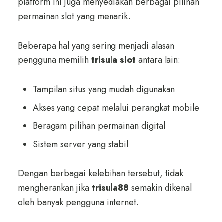
platform ini juga menyediakan berbagai pilihan
permainan slot yang menarik.
Beberapa hal yang sering menjadi alasan
pengguna memilih
trisula slot
antara lain:
Tampilan situs yang mudah digunakan
Akses yang cepat melalui perangkat mobile
Beragam pilihan permainan digital
Sistem server yang stabil
Dengan berbagai kelebihan tersebut, tidak
mengherankan jika
trisula88
semakin dikenal
oleh banyak pengguna internet.