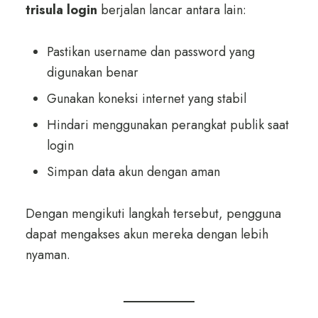
trisula login
berjalan lancar antara lain:
Pastikan username dan password yang
digunakan benar
Gunakan koneksi internet yang stabil
Hindari menggunakan perangkat publik saat
login
Simpan data akun dengan aman
Dengan mengikuti langkah tersebut, pengguna
dapat mengakses akun mereka dengan lebih
nyaman.