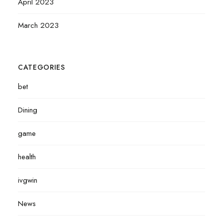
April 2023
March 2023
CATEGORIES
bet
Dining
game
health
ivgwin
News