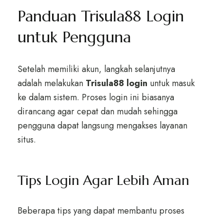
Panduan Trisula88 Login
untuk Pengguna
Setelah memiliki akun, langkah selanjutnya
adalah melakukan
Trisula88 login
untuk masuk
ke dalam sistem. Proses login ini biasanya
dirancang agar cepat dan mudah sehingga
pengguna dapat langsung mengakses layanan
situs.
Tips Login Agar Lebih Aman
Beberapa tips yang dapat membantu proses