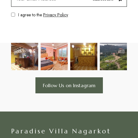
I agree to the
Privacy Policy
Follow Us on Instagram
Paradise Villa Nagarkot