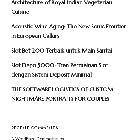
Architecture of Royal Indian Vegetarian
Cuisine
Acoustic Wine Aging: The New Sonic Frontier
in European Cellars
Slot Bet 200 Terbaik untuk Main Santai
Slot Depo 5000: Tren Permainan Slot
dengan Sistem Deposit Minimal
THE SOFTWARE LOGISTICS OF CUSTOM
NIGHTMARE PORTRAITS FOR COUPLES
RECENT COMMENTS
A WordPress Commenter
on