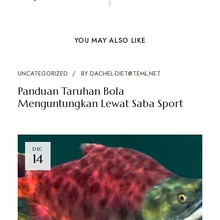
YOU MAY ALSO LIKE
UNCATEGORIZED
BY
DACHEL-DIET@TEML.NET
Panduan Taruhan Bola
Menguntungkan Lewat Saba Sport
DEC
14