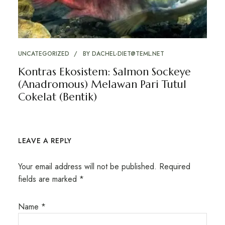
UNCATEGORIZED
BY
DACHEL-DIET@TEML.NET
Kontras Ekosistem: Salmon Sockeye
(Anadromous) Melawan Pari Tutul
Cokelat (Bentik)
LEAVE A REPLY
Your email address will not be published.
Required
fields are marked
*
Name
*