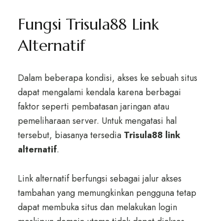
Fungsi Trisula88 Link
Alternatif
Dalam beberapa kondisi, akses ke sebuah situs
dapat mengalami kendala karena berbagai
faktor seperti pembatasan jaringan atau
pemeliharaan server. Untuk mengatasi hal
tersebut, biasanya tersedia
Trisula88 link
alternatif
.
Link alternatif berfungsi sebagai jalur akses
tambahan yang memungkinkan pengguna tetap
dapat membuka situs dan melakukan login