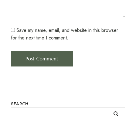
Save my name, email, and website in this browser
for the next time I comment.
SEARCH