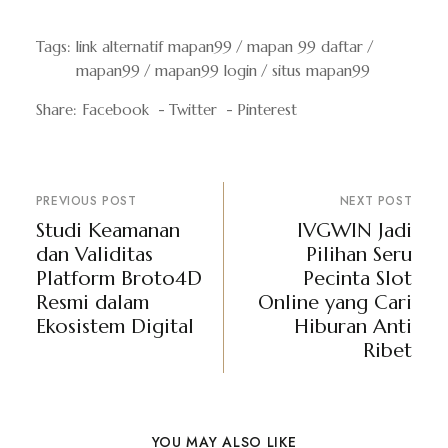
Tags:
link alternatif mapan99
mapan 99 daftar
mapan99
mapan99 login
situs mapan99
Share:
Facebook
Twitter
Pinterest
PREVIOUS POST
NEXT POST
Studi Keamanan
IVGWIN Jadi
dan Validitas
Pilihan Seru
Platform Broto4D
Pecinta Slot
Resmi dalam
Online yang Cari
Ekosistem Digital
Hiburan Anti
Ribet
YOU MAY ALSO LIKE