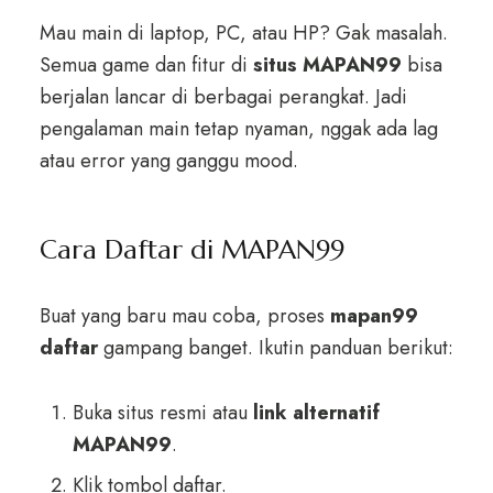
Mau main di laptop, PC, atau HP? Gak masalah.
Semua game dan fitur di
situs MAPAN99
bisa
berjalan lancar di berbagai perangkat. Jadi
pengalaman main tetap nyaman, nggak ada lag
atau error yang ganggu mood.
Cara Daftar di MAPAN99
Buat yang baru mau coba, proses
mapan99
daftar
gampang banget. Ikutin panduan berikut:
Buka situs resmi atau
link alternatif
MAPAN99
.
Klik tombol daftar.