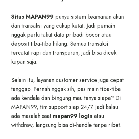
Situs MAPAN99
punya sistem keamanan akun
dan transaksi yang cukup ketat. Jadi pemain
nggak perlu takut data pribadi bocor atau
deposit tiba-tiba hilang. Semua transaksi
tercatat rapi dan transparan, jadi bisa dicek
kapan saja.
Selain itu, layanan customer service juga cepat
tanggap. Pernah nggak sih, pas main tiba-tiba
ada kendala dan bingung mau tanya siapa? Di
MAPAN99, tim support siap 24/7. Jadi kalau
ada masalah saat
mapan99 login
atau
withdraw, langsung bisa di-handle tanpa ribet.