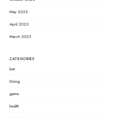
May 2023
April 2023
March 2023
CATEGORIES
bet
Dining
game
health