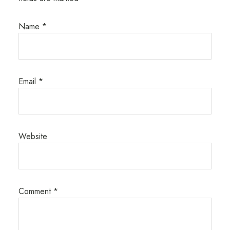
Name
*
Email
*
Website
Comment
*